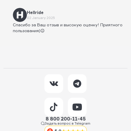
Hellride
02 January 2025
Спасибо за Ваш отзыв и высокую оценку! Приятного
пользования)😉
8 800 200-11-45
Задать вопрос в Telegram