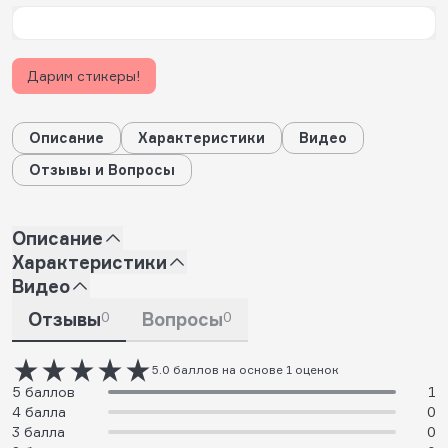
Дарим стикеры!
Описание
Характеристики
Видео
Отзывы и Вопросы
Описание
Характеристики
Видео
Отзывы
0
Вопросы
0
5.0 баллов на основе 1 оценок
5 баллов
1
4 балла
0
3 балла
0