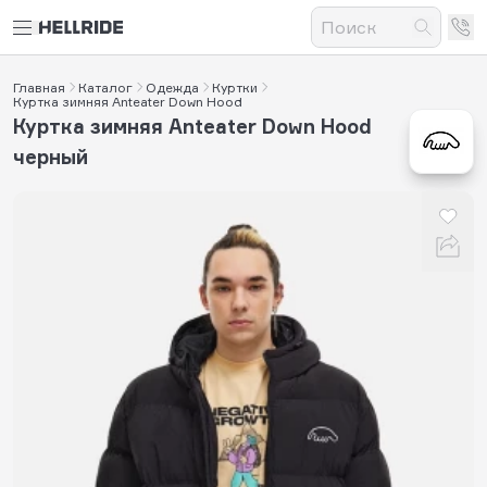
Главная
Каталог
Одежда
Куртки
Куртка зимняя Anteater Down Hood
Куртка зимняя Anteater Down Hood
черный