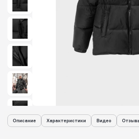
Описание
Характеристики
Видео
Отзывы