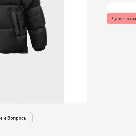
Дарим сти
 и Вопросы