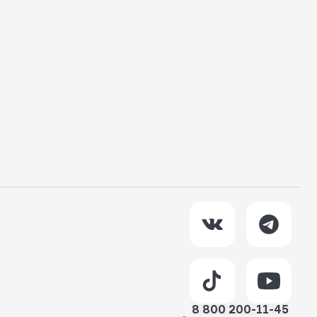
8 800 200-11-45