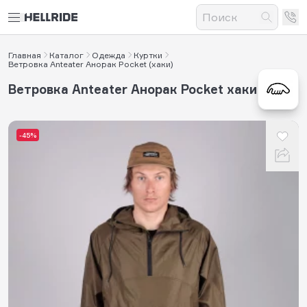
Главная
Каталог
Одежда
Куртки
Ветровка Anteater Анорак Pocket (хаки)
Ветровка Anteater Анорак Pocket хаки
-45%