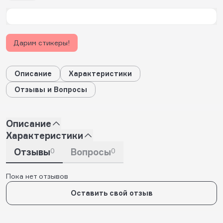
Дарим стикеры!
Описание
Характеристики
Отзывы и Вопросы
Описание
Характеристики
Отзывы
0
Вопросы
0
Пока нет отзывов
Оставить свой отзыв