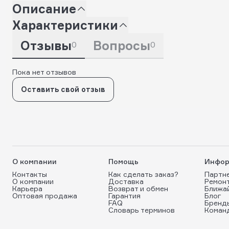
Описание
Характеристики
Отзывы
Вопросы
0
0
Пока нет отзывов
Оставить свой отзыв
О компании
Помощь
Инфор
Контакты
Как сделать заказ?
Партн
О компании
Доставка
Ремон
Карьера
Возврат и обмен
Ближа
Оптовая продажа
Гарантия
Блог
FAQ
Бренд
Словарь терминов
Коман