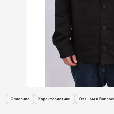
Описание
Характеристики
Отзывы и Вопрос