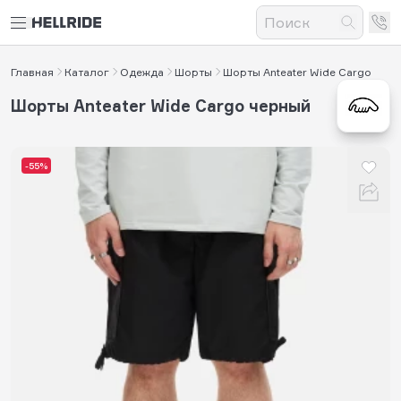
Главная
Каталог
Одежда
Шорты
Шорты Anteater Wide Cargo
Шорты Anteater Wide Cargo черный
-55%