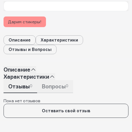
Дарим стикеры!
Описание
Характеристики
Отзывы и Вопросы
Описание
Характеристики
Отзывы
0
Вопросы
0
Пока нет отзывов
Оставить свой отзыв