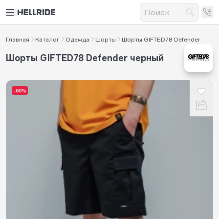
Главная
Каталог
Одежда
Шорты
Шорты GIFTED78 Defender
Шорты GIFTED78 Defender черный
-60%