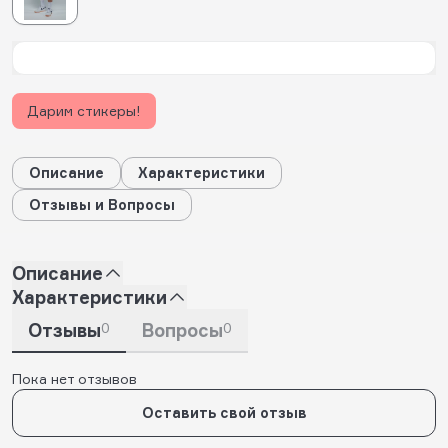
Дарим стикеры!
Описание
Характеристики
Отзывы и Вопросы
Описание
Характеристики
Отзывы
0
Вопросы
0
Пока нет отзывов
Оставить свой отзыв