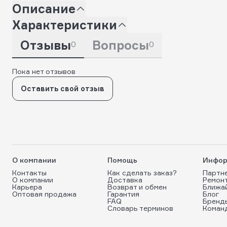
Описание
Характеристики
Отзывы
Вопросы
0
0
Пока нет отзывов
Оставить свой отзыв
О компании
Помощь
Инфор
Контакты
Как сделать заказ?
Партн
О компании
Доставка
Ремон
Карьера
Возврат и обмен
Ближа
Оптовая продажа
Гарантия
Блог
FAQ
Бренд
Словарь терминов
Коман