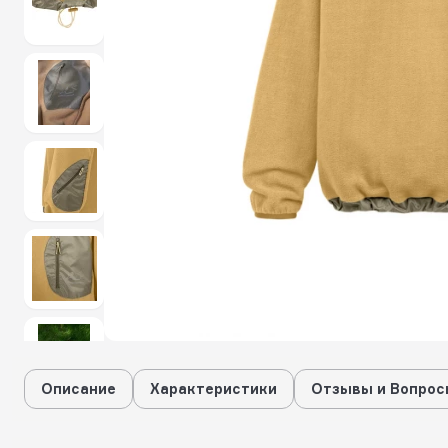
Описание
Характеристики
Отзывы и Вопрос