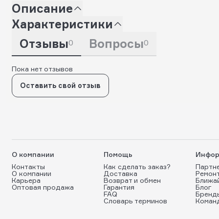
Описание
Характеристики
Отзывы
Вопросы
0
0
Пока нет отзывов
Оставить свой отзыв
О компании
Помощь
Инфор
Контакты
Как сделать заказ?
Партн
О компании
Доставка
Ремон
Карьера
Возврат и обмен
Ближа
Оптовая продажа
Гарантия
Блог
FAQ
Бренд
Словарь терминов
Коман