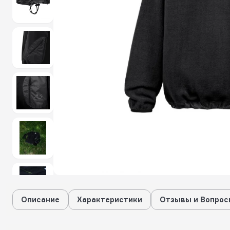
Описание
Характеристики
Отзывы и Вопрос