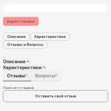
Дарим стикеры!
Описание
Характеристики
Отзывы и Вопросы
Описание
Характеристики
Отзывы
0
Вопросы
0
Пока нет отзывов
Оставить свой отзыв