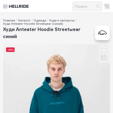
Главная
Каталог
Одежда
Худи и свитшоты
Худи Anteater Hoodie Streetwear (синий)
Худи Anteater Hoodie Streetwear
синий
-35%