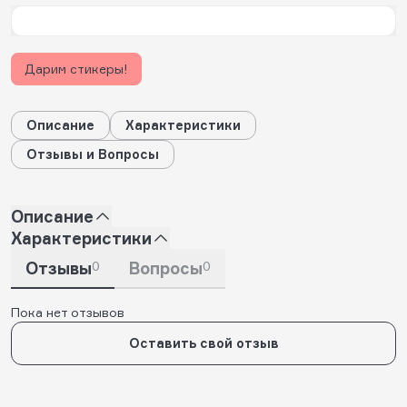
Дарим стикеры!
Описание
Характеристики
Отзывы и Вопросы
Описание
Характеристики
Отзывы
0
Вопросы
0
Пока нет отзывов
Оставить свой отзыв