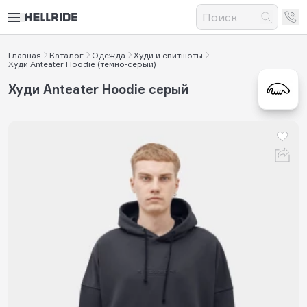
Главная
Каталог
Одежда
Худи и свитшоты
Худи Anteater Hoodie (темно-серый)
Худи Anteater Hoodie серый