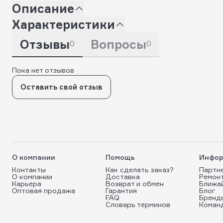
Описание
Характеристики
Отзывы
Вопросы
0
0
Пока нет отзывов
Оставить свой отзыв
О компании
Помощь
Инфор
Контакты
Как сделать заказ?
Партн
О компании
Доставка
Ремон
Карьера
Возврат и обмен
Ближа
Оптовая продажа
Гарантия
Блог
FAQ
Бренд
Словарь терминов
Коман