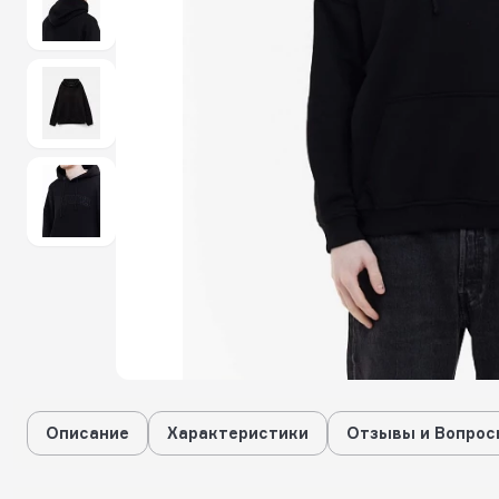
Описание
Характеристики
Отзывы и Вопрос