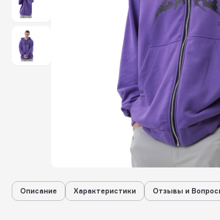
Описание
Характеристики
Отзывы и Вопрос