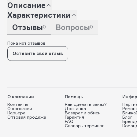
Описание
Характеристики
Отзывы
Вопросы
0
0
Пока нет отзывов
Оставить свой отзыв
О компании
Помощь
Инфор
Контакты
Как сделать заказ?
Партн
О компании
Доставка
Ремон
Карьера
Возврат и обмен
Ближа
Оптовая продажа
Гарантия
Блог
FAQ
Бренд
Словарь терминов
Коман