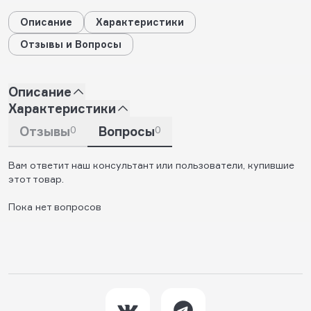
Описание
Характеристики
Отзывы и Вопросы
Описание
Характеристики
Отзывы
0
Вопросы
0
Вам ответит наш консультант или пользователи, купившие
этот товар.
Пока нет вопросов