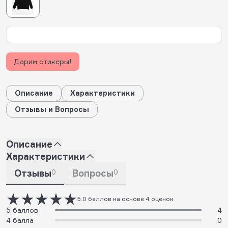
Дарим стикеры!
Описание
Характеристики
Отзывы и Вопросы
Описание
Характеристики
Отзывы
0
Вопросы
0
5.0 баллов на основе 4 оценок
5 баллов
4
4 балла
0