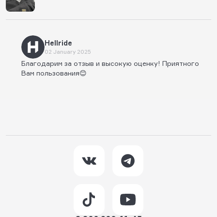
Hellride
02 January 2025
Благодарим за отзыв и высокую оценку! Приятного
Вам пользования😊