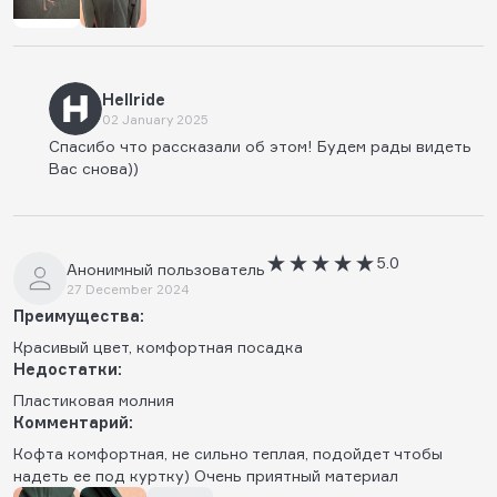
Hellride
02 January 2025
Спасибо что рассказали об этом! Будем рады видеть
Вас снова))
5.0
Анонимный пользователь
27 December 2024
Преимущества:
Красивый цвет, комфортная посадка
Недостатки:
Пластиковая молния
Комментарий:
Кофта комфортная, не сильно теплая, подойдет чтобы
надеть ее под куртку) Очень приятный материал