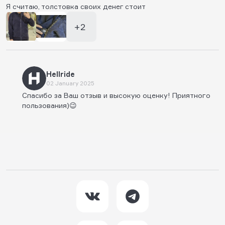
Я считаю, толстовка своих денег стоит
+2
Hellride
02 January 2025
Спасибо за Ваш отзыв и высокую оценку! Приятного
пользования)😉