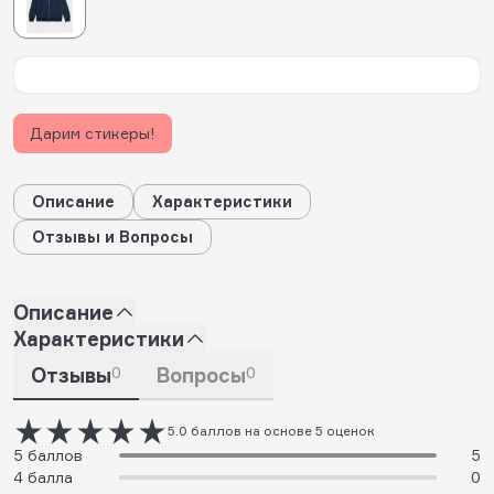
Дарим стикеры!
Описание
Характеристики
Отзывы и Вопросы
Описание
Характеристики
Отзывы
0
Вопросы
0
5.0 баллов на основе 5 оценок
5 баллов
5
4 балла
0