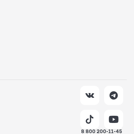
8 800 200-11-45