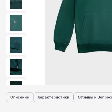
Описание
Характеристики
Отзывы и Вопрос