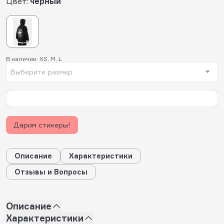
Цвет:
черный
В наличии: XS, M, L
Выберите размер
Дарим стикеры!
Описание
Характеристики
Отзывы и Вопросы
Описание
Характеристики