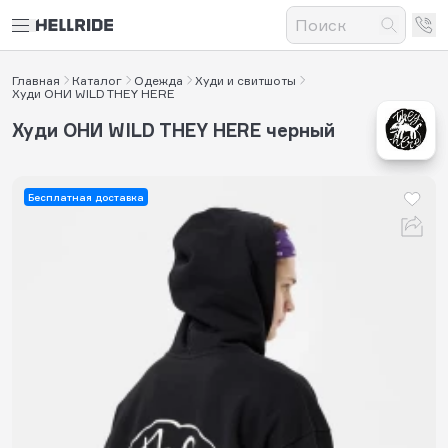
Главная
Каталог
Одежда
Худи и свитшоты
Худи ОНИ WILD THEY HERE
Худи ОНИ WILD THEY HERE черный
Бесплатная доставка