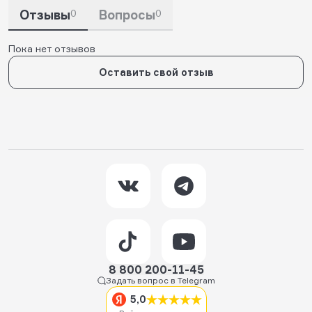
Отзывы
0
Вопросы
0
Пока нет отзывов
Оставить свой отзыв
8 800 200-11-45
Задать вопрос в Telegram
5,0