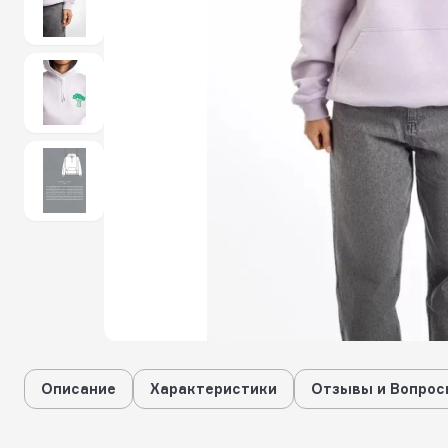
Описание
Характеристики
Отзывы и Вопрос