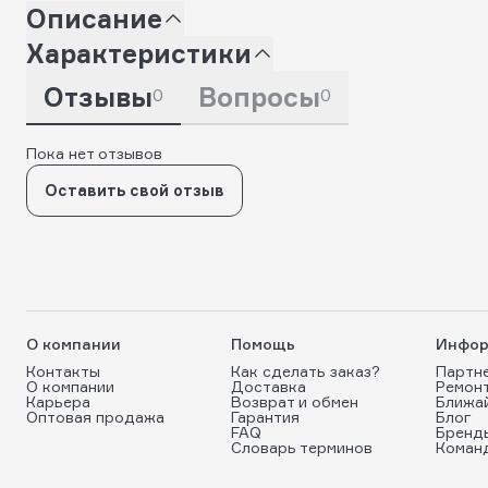
Описание
Характеристики
Отзывы
Вопросы
0
0
Пока нет отзывов
Оставить свой отзыв
О компании
Помощь
Инфор
Контакты
Как сделать заказ?
Партн
О компании
Доставка
Ремон
Карьера
Возврат и обмен
Ближа
Оптовая продажа
Гарантия
Блог
FAQ
Бренд
Словарь терминов
Коман