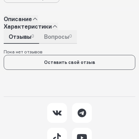
Описание
Характеристики
Отзывы
0
Вопросы
0
Пока нет отзывов
Оставить свой отзыв