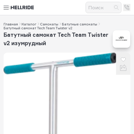
Главная
Каталог
Самокаты
Батутные самокаты
Батутный самокат Tech Team Twister v2
Батутный самокат Tech Team Twister
v2 изумрудный