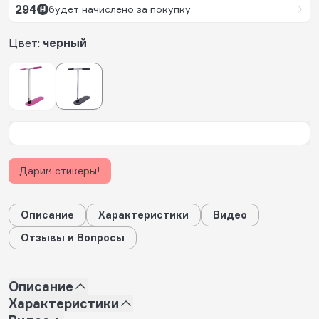
294
будет начислено за покупку
Цвет:
черный
Дарим стикеры!
Описание
Характеристики
Видео
Отзывы и Вопросы
Описание
Характеристики