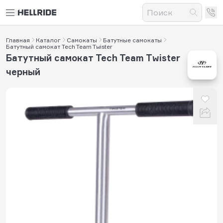
Главная
Каталог
Самокаты
Батутные самокаты
Батутный самокат Tech Team Twister
Батутный самокат Tech Team Twister
черный