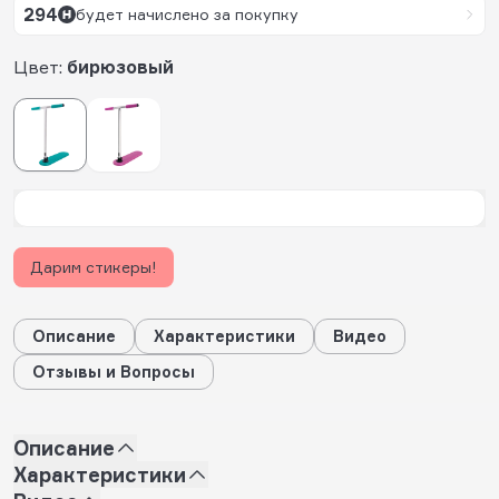
294
будет начислено за покупку
Цвет:
бирюзовый
Дарим стикеры!
Описание
Характеристики
Видео
Отзывы и Вопросы
Описание
Характеристики