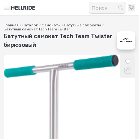
Главная
Каталог
Самокаты
Батутные самокаты
Батутный самокат Tech Team Twister
Батутный самокат Tech Team Twister
бирюзовый