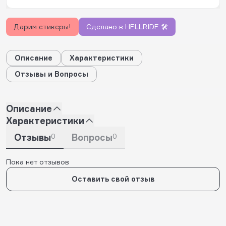
Дарим стикеры!
Сделано в HELLRIDE 🛠️
Описание
Характеристики
Отзывы и Вопросы
Описание
Характеристики
Отзывы
0
Вопросы
0
Пока нет отзывов
Оставить свой отзыв