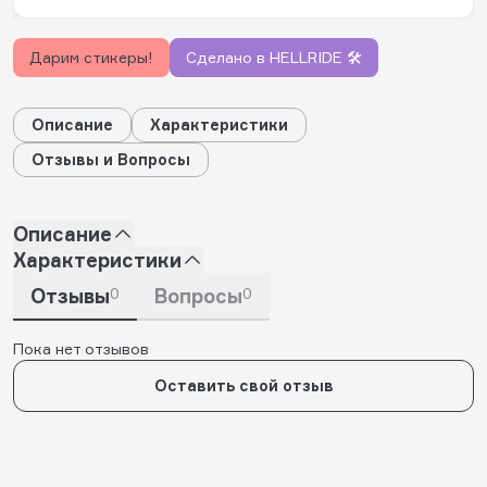
Дарим стикеры!
Сделано в HELLRIDE 🛠️
Описание
Характеристики
Отзывы и Вопросы
Описание
Характеристики
Отзывы
0
Вопросы
0
Пока нет отзывов
Оставить свой отзыв