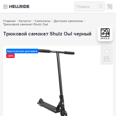
Главная
Каталог
Самокаты
Детские самокаты
Трюковой самокат Shulz Owl
Трюковой самокат Shulz Owl черный
Бесплатная доставка
-40%