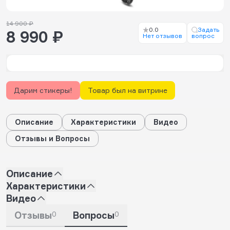
14 900 ₽
0.0
Задать
8 990 ₽
Нет отзывов
вопрос
Дарим стикеры!
Товар был на витрине
Описание
Характеристики
Видео
Отзывы и Вопросы
Описание
Характеристики
Видео
Отзывы
0
Вопросы
0