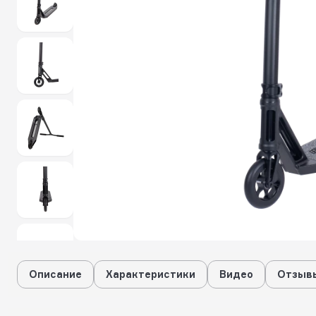
Описание
Характеристики
Видео
Отзывы