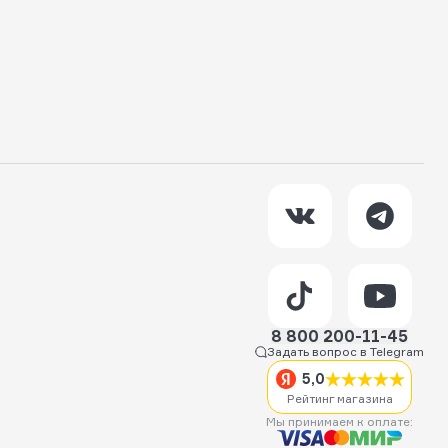
8 800 200-11-45
Задать вопрос в Telegram
5,0
Рейтинг магазина
Мы принимаем к оплате: