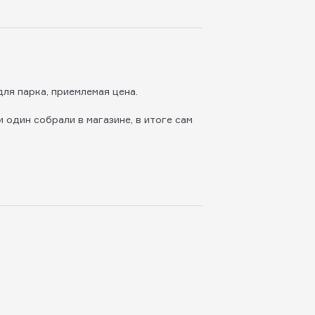
ля парка, приемлемая цена.
 один собрали в магазине, в итоге сам