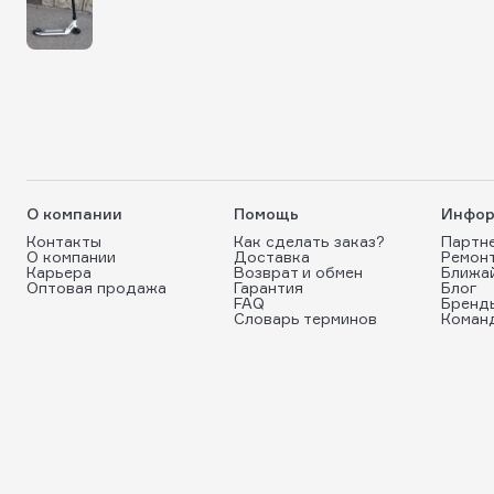
О компании
Помощь
Инфор
Контакты
Как сделать заказ?
Партн
О компании
Доставка
Ремон
Карьера
Возврат и обмен
Ближа
Оптовая продажа
Гарантия
Блог
FAQ
Бренд
Словарь терминов
Коман