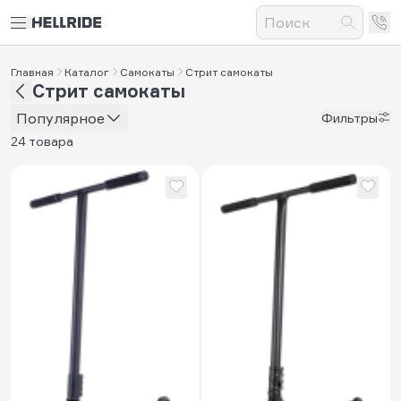
Главная
Каталог
Самокаты
Стрит самокаты
Стрит самокаты
Популярное
Фильтры
24 товара