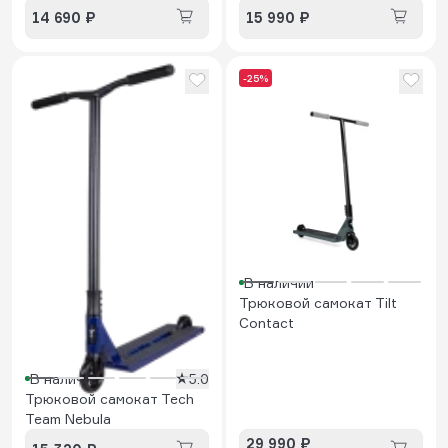
14 690 ₽
15 990 ₽
-25%
В наличии
Трюковой самокат Tilt
Contact
В наличии
5.0
Трюковой самокат Tech
Team Nebula
29 990 ₽