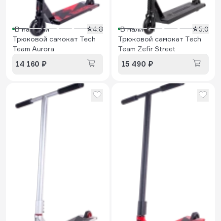
В наличии
4.8
В наличии
5.0
Трюковой самокат Tech
Трюковой самокат Tech
Team Aurora
Team Zefir Street
14 160 ₽
15 490 ₽