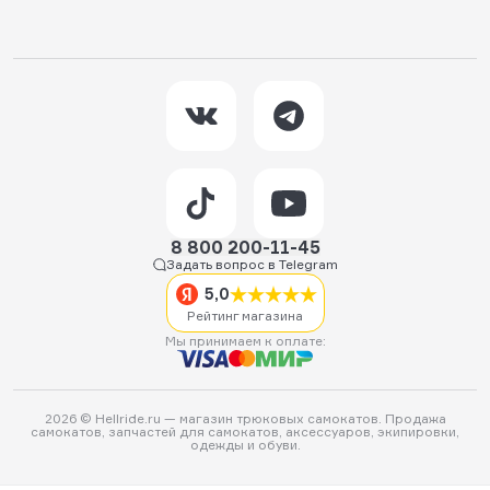
8 800 200-11-45
Задать вопрос в Telegram
5,0
Рейтинг магазина
Мы принимаем к оплате:
2026 © Hellride.ru — магазин трюковых самокатов. Продажа
самокатов, запчастей для самокатов, аксессуаров, экипировки,
одежды и обуви.