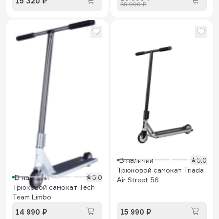
15 320 ₽
39 990 ₽
В наличии
5.0
Трюковой самокат Triada
В наличии
5.0
Air Street 56
Трюковой самокат Tech
Team Limbo
14 990 ₽
15 990 ₽