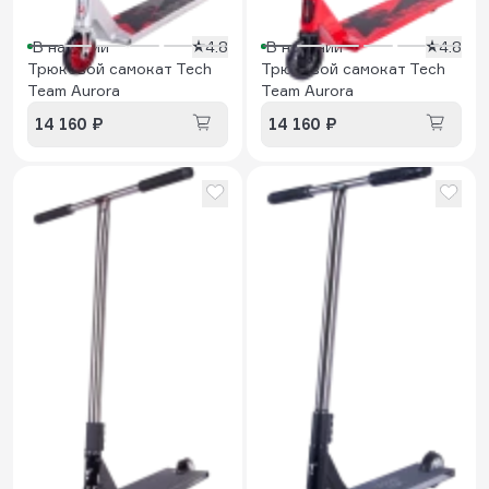
В наличии
4.8
В наличии
4.8
Трюковой самокат Tech
Трюковой самокат Tech
Team Aurora
Team Aurora
14 160 ₽
14 160 ₽