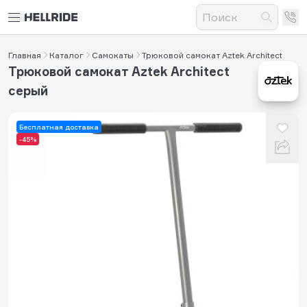
Главная
Каталог
Самокаты
Трюковой самокат Aztek Architect
Трюковой самокат Aztek Architect
серый
Бесплатная доставка
-45%