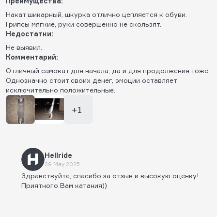
Преимущества:
Накат шикарный, шкурка отлично цепляется к обуви.
Грипсы мягкие, руки совершенно не скользят.
Недостатки:
Не выявил.
Комментарий:
Отличный самокат для начала, да и для продолжения тоже.
Однозначно стоит своих денег, эмоции оставляет
исключительно положительные.
+1
Hellride
29 May 2025
Здравствуйте, спасибо за отзыв и высокую оценку!
Приятного Вам катания))