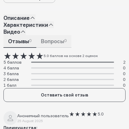
Описание
Характеристики
Видео
Отзывы
0
Вопросы
0
5.0 баллов на основе 2 оценок
5 баллов
2
4 балла
0
3 балла
0
2 балла
0
1 балл
0
Оставить свой отзыв
5.0
Анонимный пользователь
25 August 2025
Преимущества: