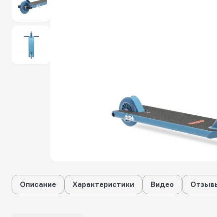
Описание
Характеристики
Видео
Отзывы