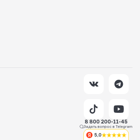
8 800 200-11-45
Задать вопрос в Telegram
5,0