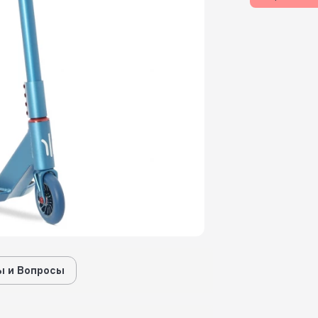
 и Вопросы