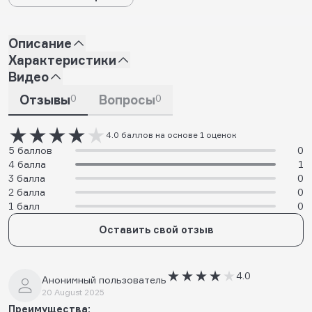
Описание
Характеристики
Видео
Отзывы
0
Вопросы
0
4.0 баллов на основе 1 оценок
5 баллов
0
4 балла
1
3 балла
0
2 балла
0
1 балл
0
Оставить свой отзыв
4.0
Анонимный пользователь
20 August 2025
Преимущества: