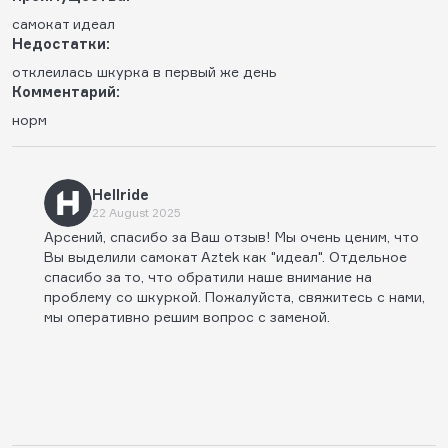
самокат идеал
Недостатки:
отклеилась шкурка в первый же день
Комментарий:
норм
Hellride
22 August 2025
Арсений, спасибо за Ваш отзыв! Мы очень ценим, что
Вы выделили самокат Aztek как "идеал". Отдельное
спасибо за то, что обратили наше внимание на
проблему со шкуркой. Пожалуйста, свяжитесь с нами,
мы оперативно решим вопрос с заменой.