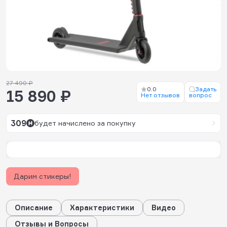
27 490 ₽
0.0
Задать
15 890 ₽
Нет отзывов
вопрос
309
будет начислено за покупку
Дарим стикеры!
Описание
Характеристики
Видео
Отзывы и Вопросы