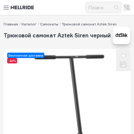
Главная
Каталог
Самокаты
Трюковой самокат Aztek Siren
Трюковой самокат Aztek Siren черный
Бесплатная доставка
-40%