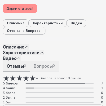
Дарим стикеры!
Описание
Характеристики
Видео
Отзывы и Вопросы
Описание
Характеристики
Видео
Отзывы
0
Вопросы
0
4.9 баллов на основе 8 оценок
5 баллов
7
4 балла
1
3 балла
0
2 балла
0
1 балл
0