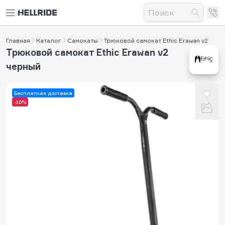
Главная
Каталог
Самокаты
Трюковой самокат Ethic Erawan v2
Трюковой самокат Ethic Erawan v2
черный
Бесплатная доставка
-10%