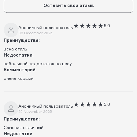
Оставить свой отзыв
5.0
Анонимный пользователь
08 December 2025
Преимущества:
цена стиль
Недостатки:
небольшой недостаток по весу
Комментарий:
очень хорший
5.0
Анонимный пользователь
25 November 2025
Преимущества:
Самокат отличный
Недостатки: