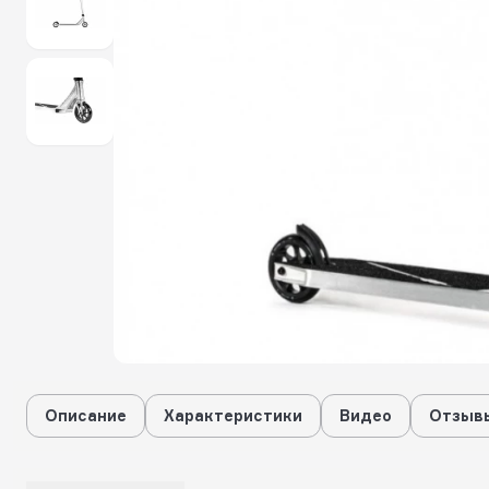
Описание
Характеристики
Видео
Отзывы