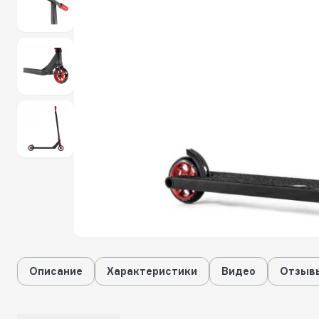
Описание
Характеристики
Видео
Отзывы