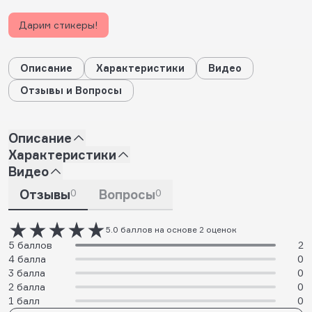
Дарим стикеры!
Описание
Характеристики
Видео
Отзывы и Вопросы
Описание
Характеристики
Видео
Отзывы
0
Вопросы
0
5.0 баллов на основе 2 оценок
5 баллов
2
4 балла
0
3 балла
0
2 балла
0
1 балл
0