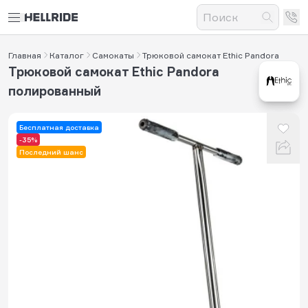
Главная
Каталог
Самокаты
Трюковой самокат Ethic Pandora
Трюковой самокат Ethic Pandora
полированный
Бесплатная доставка
-35%
Последний шанс