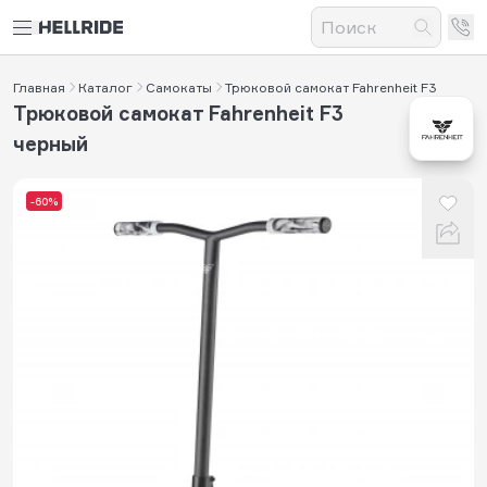
Главная
Каталог
Самокаты
Трюковой самокат Fahrenheit F3
Трюковой самокат Fahrenheit F3
черный
-60%