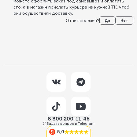
можете оформить заказ под самовывоз и оплатить
его, а в магазин прислать курьера из нужной ТК, чтоб
они осуществили доставку.
Ответ полезен?
Да
Нет
8 800 200-11-45
Задать вопрос в Telegram
5,0