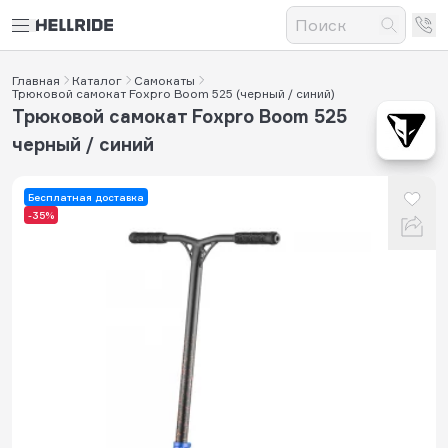
Главная
Каталог
Самокаты
Трюковой самокат Foxpro Boom 525 (черный / синий)
Трюковой самокат Foxpro Boom 525
черный / синий
Бесплатная доставка
-35%