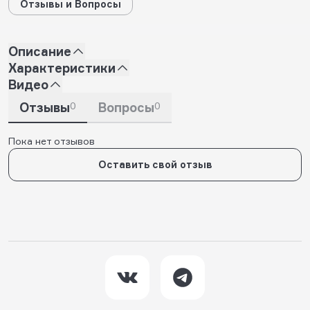
Отзывы и Вопросы
Описание
Характеристики
Видео
Отзывы
0
Вопросы
0
Пока нет отзывов
Оставить свой отзыв