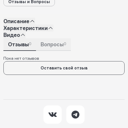
Отзывы и Вопросы
Описание
Характеристики
Видео
Отзывы
0
Вопросы
0
Пока нет отзывов
Оставить свой отзыв