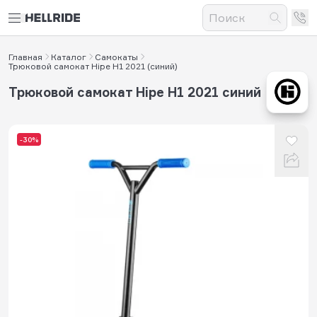
Главная
Каталог
Самокаты
Трюковой самокат Hipe H1 2021 (синий)
Трюковой самокат Hipe H1 2021 синий
-30%