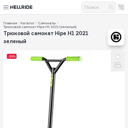
Главная
Каталог
Самокаты
Трюковой самокат Hipe H1 2021 (зеленый)
Трюковой самокат Hipe H1 2021
зеленый
-30%