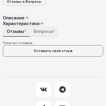
Отзывы и Вопросы
Описание
Характеристики
Отзывы
0
Вопросы
0
Пока нет отзывов
Оставить свой отзыв