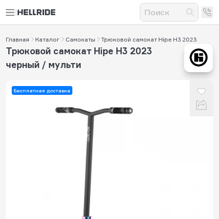
Главная
Каталог
Самокаты
Трюковой самокат Hipe H3 2023
Трюковой самокат Hipe H3 2023
черный / мульти
Бесплатная доставка