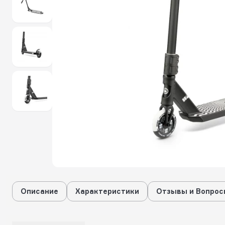
Описание
Характеристики
Отзывы и Вопрос