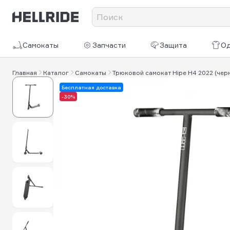
Самокаты
Запчасти
Защита
О
Главная
Каталог
Самокаты
Трюковой самокат Hipe H4 2022 (чер
Бесплатная доставка
-30%