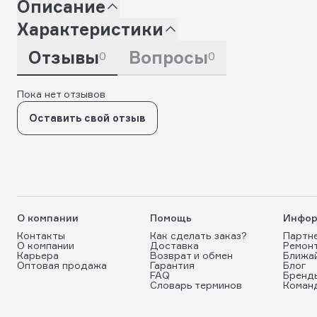
Описание
Характеристики
Отзывы
Вопросы
0
0
Пока нет отзывов
Оставить свой отзыв
О компании
Помощь
Инфор
Контакты
Как сделать заказ?
Партн
О компании
Доставка
Ремон
Карьера
Возврат и обмен
Ближа
Оптовая продажа
Гарантия
Блог
FAQ
Бренд
Словарь терминов
Коман