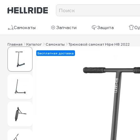
Самокаты
Запчасти
Защита
О
Главная
Каталог
Самокаты
Трюковой самокат Hipe H8 2022
Бесплатная доставка