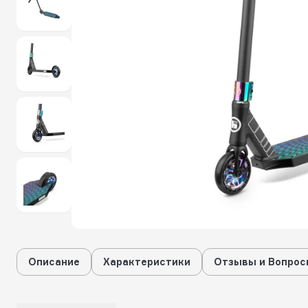
Описание
Характеристики
Отзывы и Вопрос