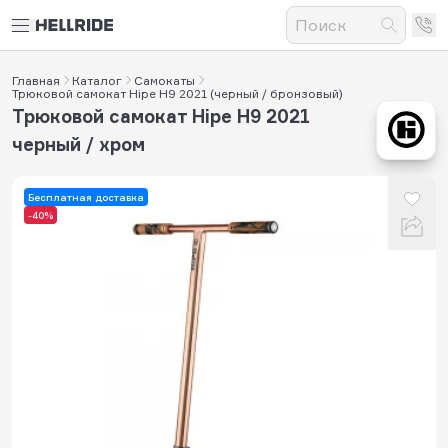
Главная
Каталог
Самокаты
Трюковой самокат Hipe H9 2021 (черный / бронзовый)
Трюковой самокат Hipe H9 2021
черный / хром
Бесплатная доставка
-40%