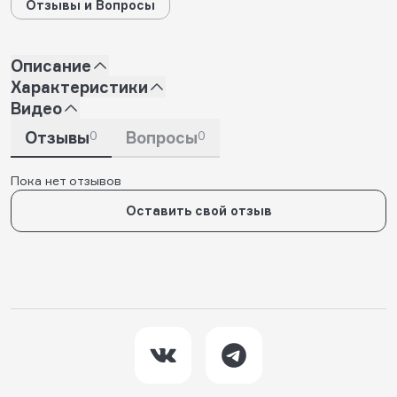
Отзывы и Вопросы
Описание
Характеристики
Видео
Отзывы
0
Вопросы
0
Пока нет отзывов
Оставить свой отзыв