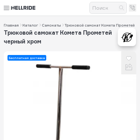
Главная
Каталог
Самокаты
Трюковой самокат Комета Прометей
Трюковой самокат Комета Прометей
черный хром
Бесплатная доставка