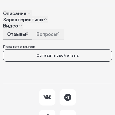
Описание
Характеристики
Видео
Отзывы
0
Вопросы
0
Пока нет отзывов
Оставить свой отзыв