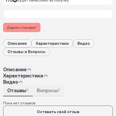
770
будет начислено за покупку
Дарим стикеры!
Описание
Характеристики
Видео
Отзывы и Вопросы
Описание
Характеристики
Видео
Отзывы
0
Вопросы
0
Пока нет отзывов
Оставить свой отзыв