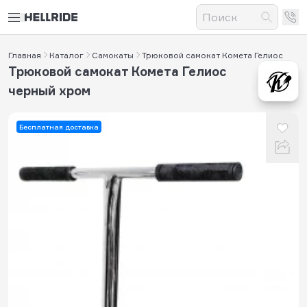
Главная
Каталог
Самокаты
Трюковой самокат Комета Гелиос
Трюковой самокат Комета Гелиос
черный хром
Бесплатная доставка