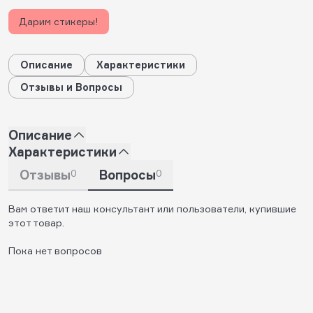
Дарим стикеры!
Описание
Характеристики
Отзывы и Вопросы
Описание
Характеристики
Отзывы
0
Вопросы
0
Вам ответит наш консультант или пользователи, купившие
этот товар.
Пока нет вопросов