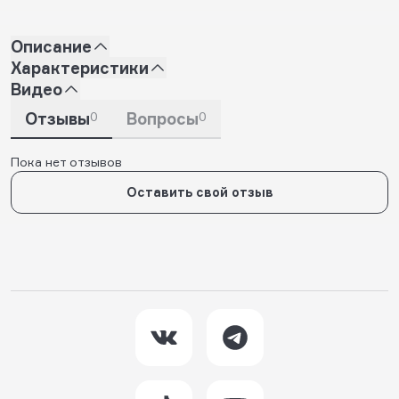
Описание
Характеристики
Видео
Отзывы
0
Вопросы
0
Пока нет отзывов
Оставить свой отзыв