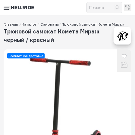
Главная
Каталог
Самокаты
Трюковой самокат Комета Мираж
Трюковой самокат Комета Мираж
черный / красный
Бесплатная доставка