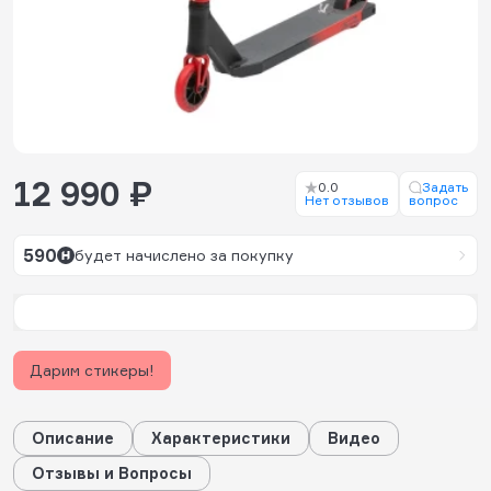
12 990 ₽
0.0
Задать
Нет отзывов
вопрос
590
будет начислено за покупку
Дарим стикеры!
Описание
Характеристики
Видео
Отзывы и Вопросы