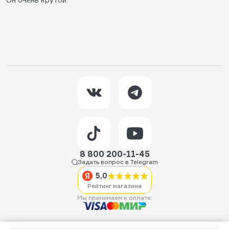
8 800 200-11-45
Задать вопрос в Telegram
5,0
Рейтинг магазина
Мы принимаем к оплате: