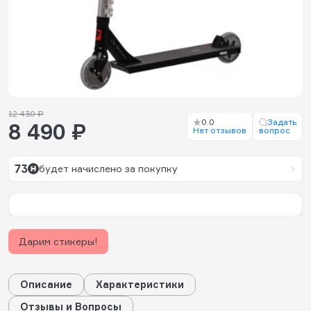
12 430 ₽
0.0
Задать
8 490 ₽
Нет отзывов
вопрос
73
будет начислено за покупку
Дарим стикеры!
Описание
Характеристики
Отзывы и Вопросы