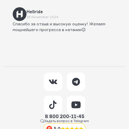
Hellride
18 November 2024
Спасибо за отзыв и высокую оценку! Желаем
мощнейшего прогресса в катании😉
8 800 200-11-45
Задать вопрос в Telegram
5,0