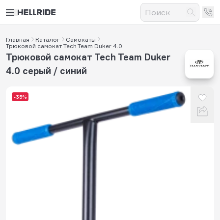
Главная
Каталог
Самокаты
Трюковой самокат Tech Team Duker 4.0
Трюковой самокат Tech Team Duker
4.0 серый / синий
-35%