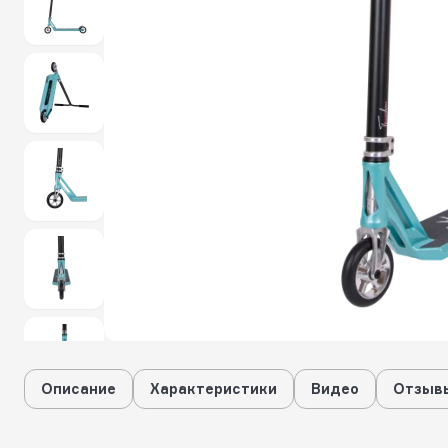
Описание
Характеристики
Видео
Отзывы