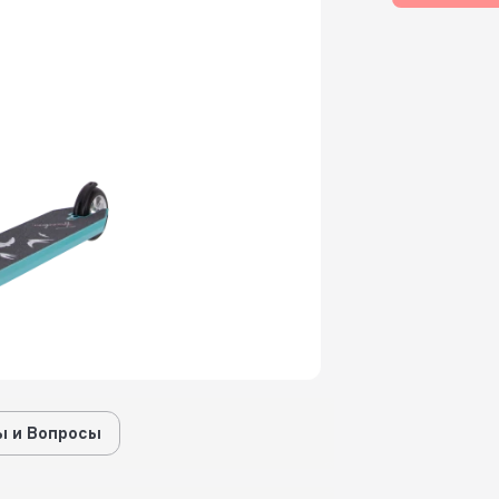
 и Вопросы