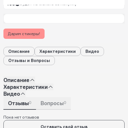
438
будет начислено за покупку
Дарим стикеры!
Описание
Характеристики
Видео
Отзывы и Вопросы
Описание
Характеристики
Видео
Отзывы
0
Вопросы
0
Пока нет отзывов
Оставить свой отзыв