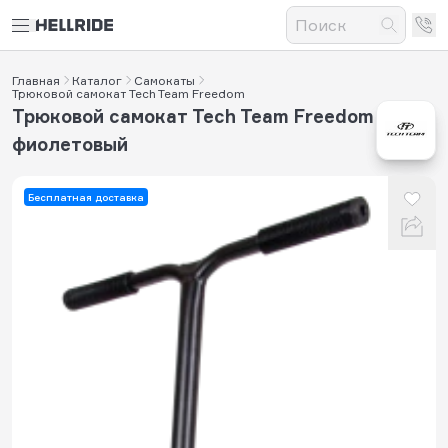
Главная
Каталог
Самокаты
Трюковой самокат Tech Team Freedom
Трюковой самокат Tech Team Freedom
фиолетовый
Бесплатная доставка